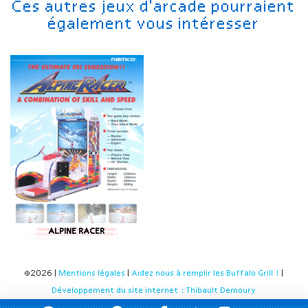
Ces autres jeux d'arcade pourraient
également vous intéresser
ALPINE RACER
©2026 |
Mentions légales
|
Aidez nous à remplir les Buffalo Grill !
|
Développement du site internet : Thibault Demoury