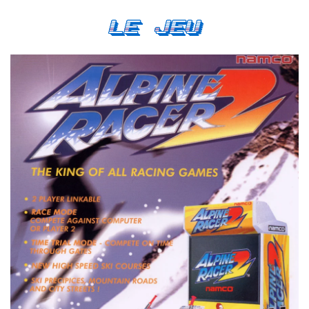
Le Jeu