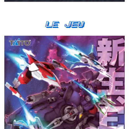
Le Jeu