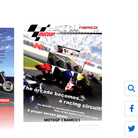
MOTOGP (NAMCO)