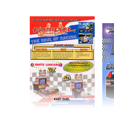
KART DUEL