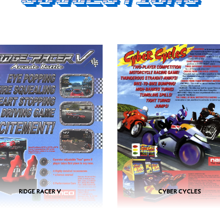
RIDGE RACER V
CYBER CYCLES