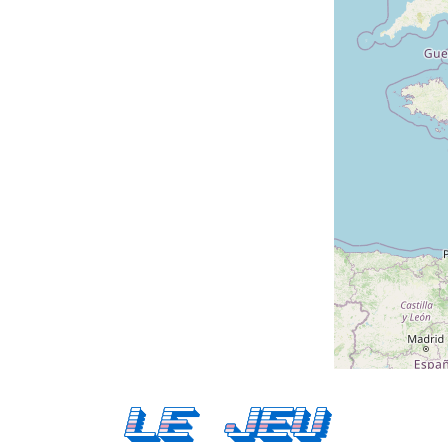
Le Jeu