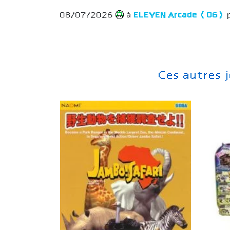
08/07/2026
à
ELEVEN Arcade (06)
Ces autres 