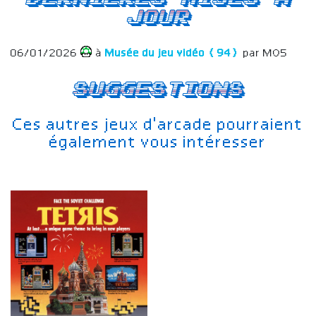
jour
06/01/2026
à
Musée du jeu vidéo (94)
par MO5
Suggestions
Ces autres jeux d'arcade pourraient
également vous intéresser