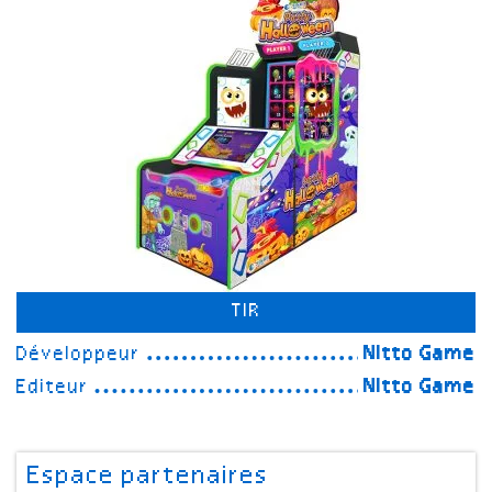
TIR
Développeur
Nitto Game
Editeur
Nitto Game
Espace partenaires