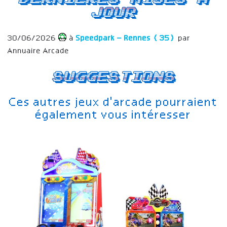
jour
30/06/2026
à
Speedpark – Rennes (35)
par
Annuaire Arcade
Suggestions
Ces autres jeux d'arcade pourraient
également vous intéresser