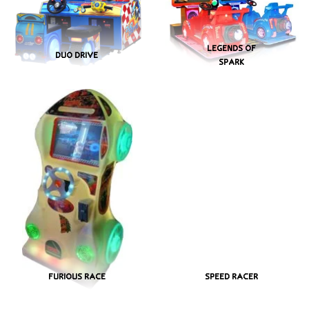
LEGENDS OF
DUO DRIVE
SPARK
FURIOUS RACE
SPEED RACER