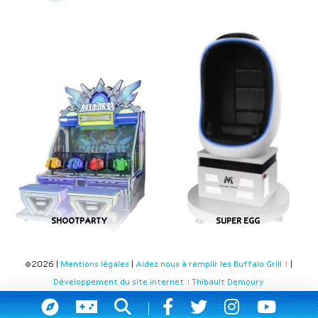
SHOOTPARTY
SUPER EGG
©2026 |
Mentions légales
|
Aidez nous à remplir les Buffalo Grill !
|
Développement du site internet : Thibault Demoury