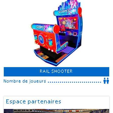
RAIL SHOOTER
Nombre de joueurs
Espace partenaires