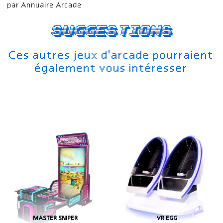
par Annuaire Arcade
Suggestions
Ces autres jeux d'arcade pourraient
également vous intéresser
MASTER SNIPER
VR EGG