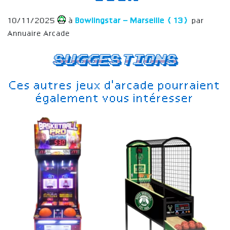
10/11/2025
à
Bowlingstar – Marseille (13)
par
Annuaire Arcade
Suggestions
Ces autres jeux d'arcade pourraient
également vous intéresser