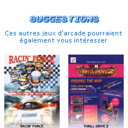
Suggestions
Ces autres jeux d'arcade pourraient
également vous intéresser
RACIN’ FORCE
THRILL DRIVE 2