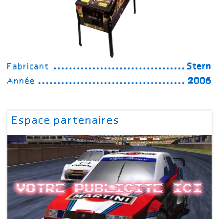
Fabricant
Stern
Année
2006
Espace partenaires
Votre publicite ici