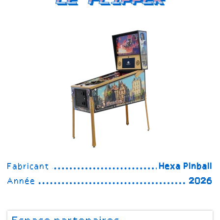
Fabricant
Hexa Pinball
Année
2026