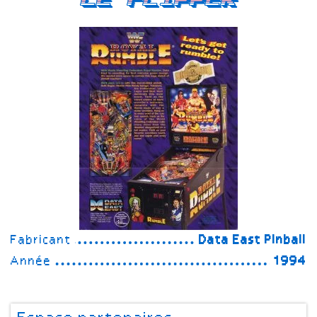
Fabricant
Data East Pinball
Année
1994