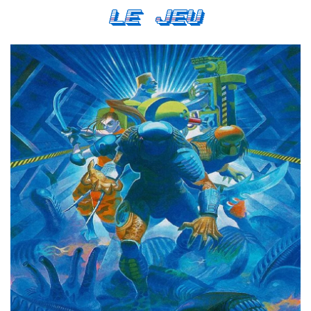
Le Jeu