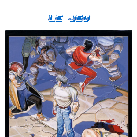
Le Jeu