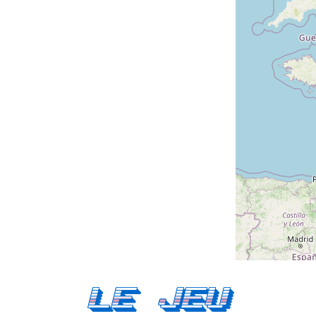
Le Jeu