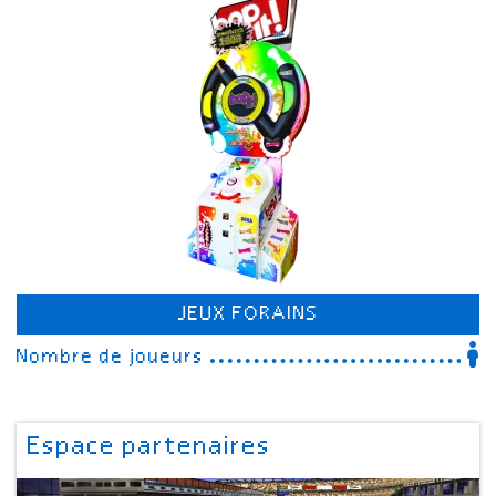
JEUX FORAINS
Nombre de joueurs
Espace partenaires