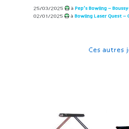
25/03/2025
à
Pep’s Bowling – Bouss
02/01/2025
à
Bowling Laser Quest –
Ces autres 