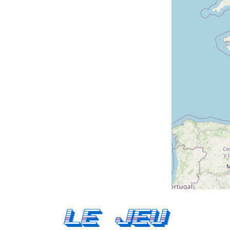
Le Jeu