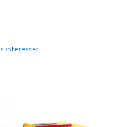
s intéresser