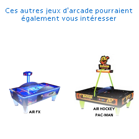
Ces autres jeux d'arcade pourraient
également vous intéresser
AIR HOCKEY
AIR FX
PAC-MAN