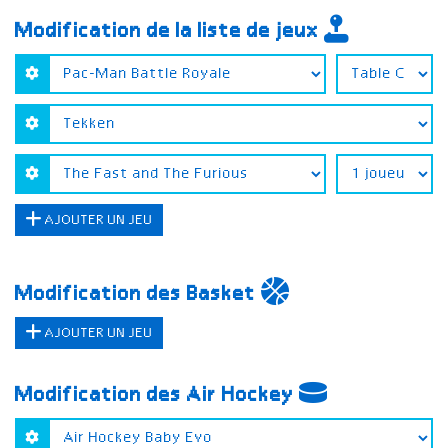
Modification de la liste de jeux
AJOUTER UN JEU
Modification des Basket
AJOUTER UN JEU
Modification des Air Hockey