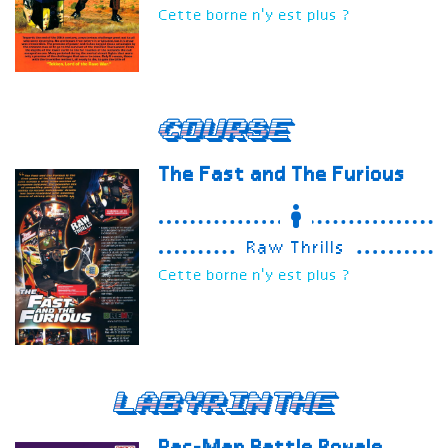
Cette borne n'y est plus ?
Course
The Fast and The Furious
Raw Thrills
Cette borne n'y est plus ?
Labyrinthe