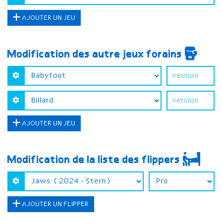
AJOUTER UN JEU
Modification des autre jeux forains
AJOUTER UN JEU
Modification de la liste des flippers
AJOUTER UN FLIPPER