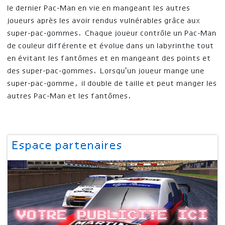
le dernier Pac-Man en vie en mangeant les autres
joueurs après les avoir rendus vulnérables grâce aux
super-pac-gommes. Chaque joueur contrôle un Pac-Man
de couleur différente et évolue dans un labyrinthe tout
en évitant les fantômes et en mangeant des points et
des super-pac-gommes. Lorsqu'un joueur mange une
super-pac-gomme, il double de taille et peut manger les
autres Pac-Man et les fantômes.
Espace partenaires
Votre publicite ici