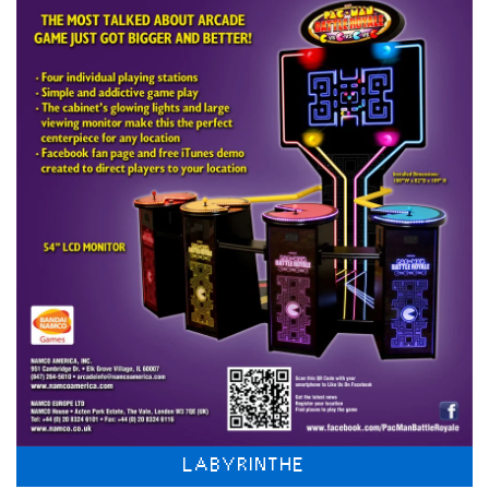
LABYRINTHE