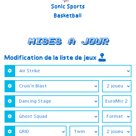
Sonic Sports
Basketball
Mises a jour
Modification de la liste de jeux