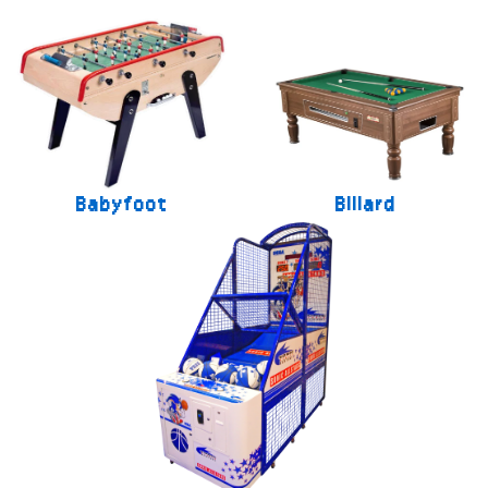
Babyfoot
Billard