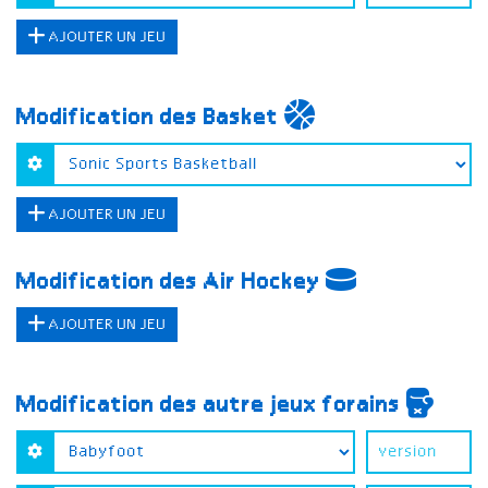
AJOUTER UN JEU
Modification des Basket
AJOUTER UN JEU
Modification des Air Hockey
AJOUTER UN JEU
Modification des autre jeux forains