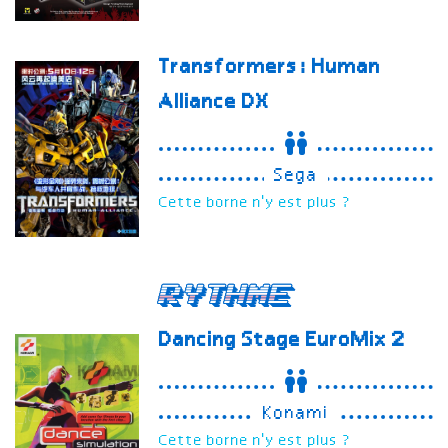
Transformers: Human
Alliance
DX
Sega
Cette borne n'y est plus ?
Rythme
Dancing Stage
EuroMix 2
Konami
Cette borne n'y est plus ?