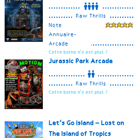
Raw Thrills
Note
Annuaire-
Arcade
Cette borne n'y est plus ?
Jurassic Park Arcade
Raw Thrills
Cette borne n'y est plus ?
Let’s Go Island – Lost on
The Island of Tropics