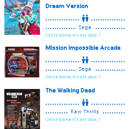
Dream Version
Sega
Cette borne n'y est plus ?
Mission Impossible Arcade
Sega
Cette borne n'y est plus ?
The Walking Dead
Raw Thrills
Cette borne n'y est plus ?