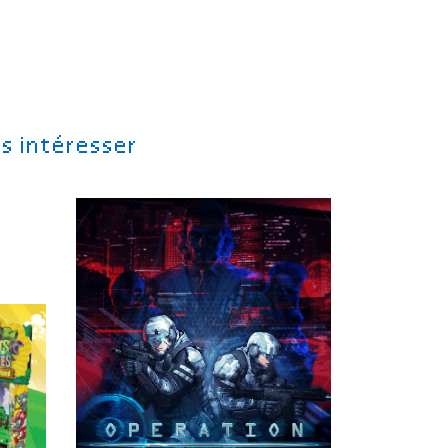
s intéresser