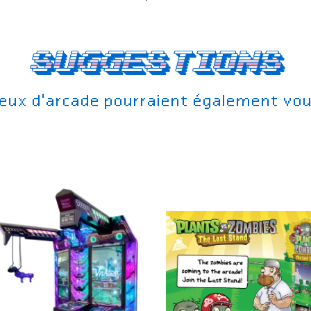
Suggestions
jeux d'arcade pourraient également vou