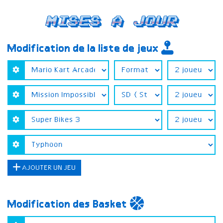
Mises a jour
Modification de la liste de jeux
AJOUTER UN JEU
Modification des Basket