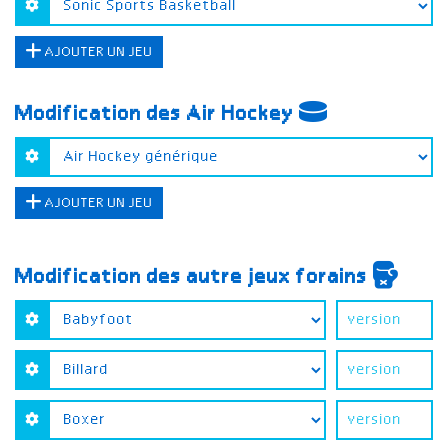
AJOUTER UN JEU
Modification des Air Hockey
AJOUTER UN JEU
Modification des autre jeux forains