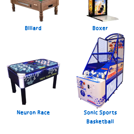
Billard
Boxer
Neuron Race
Sonic Sports
Basketball