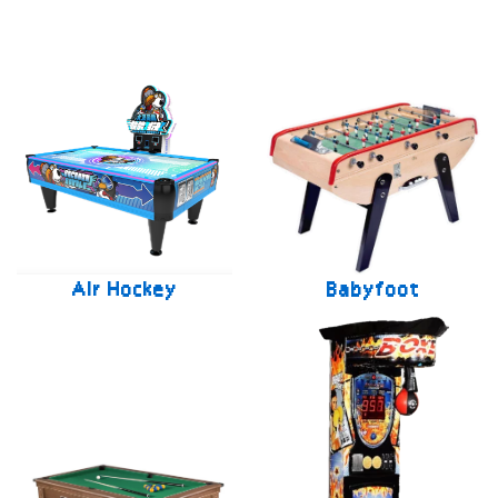
Air Hockey
Babyfoot