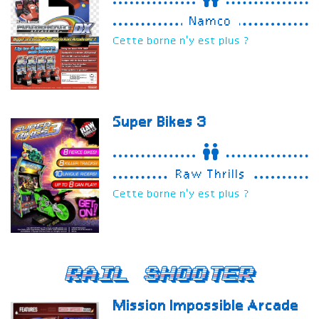
Namco
Cette borne n'y est plus ?
Super Bikes 3
Raw Thrills
Cette borne n'y est plus ?
Rail Shooter
Mission Impossible Arcade