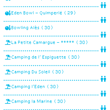
Eden Bowl – Quimperlé (29)
Bowling Alès (30)
La Petite Camargue – ***** (30)
Camping de l’ Espiguette (30)
Camping Du Soleil (30)
Camping l’Eden (30)
Camping la Marine (30)