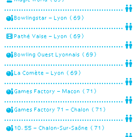
Bowlingstar – Lyon (69)
Pathé Vaise – Lyon (69)
Bowling Ouest Lyonnais (69)
La Comète – Lyon (69)
Games Factory – Macon (71)
Games Factory 71 – Chalon (71)
10.55 – Chalon-Sur-Saône (71)