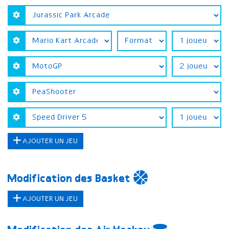
AJOUTER UN JEU
Modification des Basket
AJOUTER UN JEU