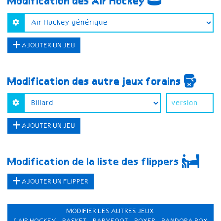
Modification des Air Hockey
AJOUTER UN JEU
Modification des autre jeux forains
AJOUTER UN JEU
Modification de la liste des flippers
AJOUTER UN FLIPPER
MODIFIER LES AUTRES JEUX