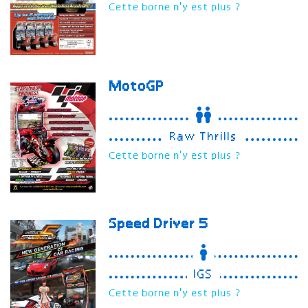
Cette borne n'y est plus ?
MotoGP
Raw Thrills
Cette borne n'y est plus ?
Speed Driver 5
IGS
Cette borne n'y est plus ?