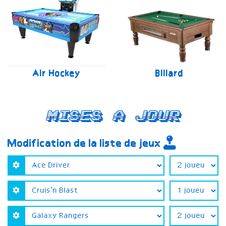
Air Hockey
Billard
Mises a jour
Modification de la liste de jeux