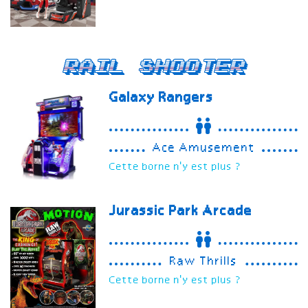
Rail Shooter
Galaxy Rangers
Ace Amusement
Cette borne n'y est plus ?
Jurassic Park Arcade
Raw Thrills
Cette borne n'y est plus ?