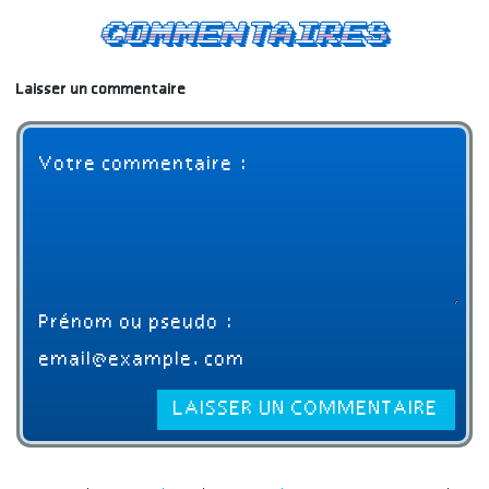
Commentaires
Laisser un commentaire