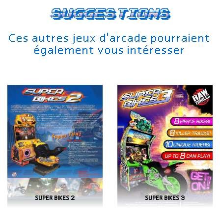
Suggestions
Ces autres jeux d'arcade pourraient
également vous intéresser
SUPER BIKES 2
SUPER BIKES 3