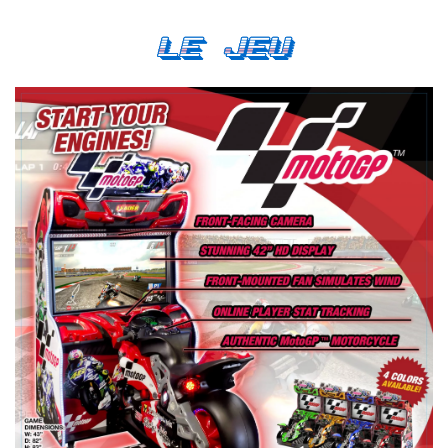
Le Jeu