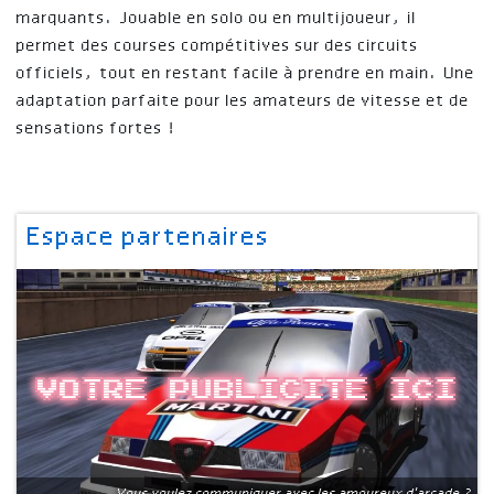
marquants. Jouable en solo ou en multijoueur, il
permet des courses compétitives sur des circuits
officiels, tout en restant facile à prendre en main. Une
adaptation parfaite pour les amateurs de vitesse et de
sensations fortes !
Espace partenaires
Votre publicite ici
Vous voulez communiquer avec les amoureux d'arcade ?