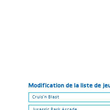
Modification de la liste de j