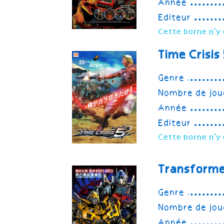
Année
Editeur
Cette borne n'y 
Time Crisis
Genre
Nombre de jou
Année
Editeur
Cette borne n'y 
Transforme
Genre
Nombre de jou
Année