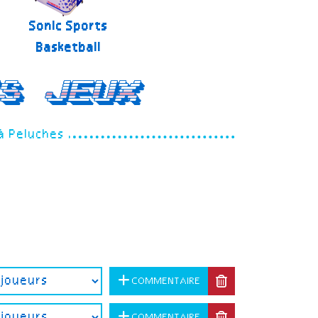
Sonic Sports
Basketball
s jeux
à Peluches
COMMENTAIRE
COMMENTAIRE