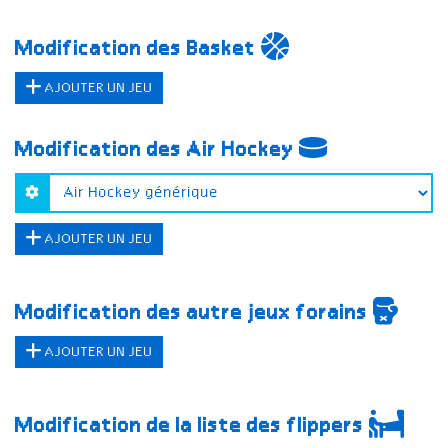
Modification des Basket
AJOUTER UN JEU
Modification des Air Hockey
AJOUTER UN JEU
Modification des autre jeux forains
AJOUTER UN JEU
Modification de la liste des flippers