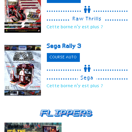
Raw Thrills
Cette borne n'y est plus ?
Sega Rally 3
COURSE AUTO
Sega
Cette borne n'y est plus ?
Flippers