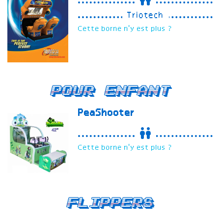
Triotech
Cette borne n'y est plus ?
Pour enfant
PeaShooter
Cette borne n'y est plus ?
Flippers