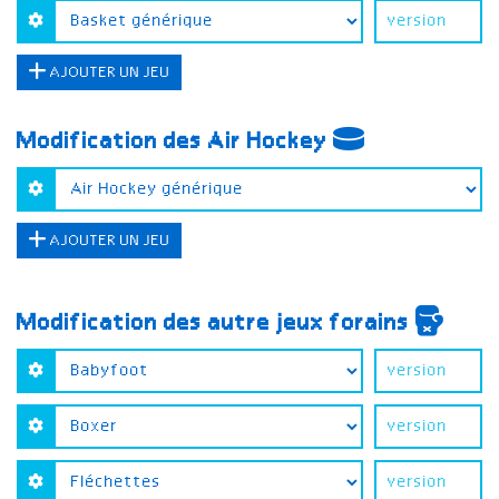
AJOUTER UN JEU
Modification des Air Hockey
AJOUTER UN JEU
Modification des autre jeux forains