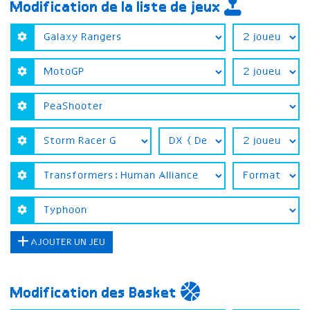
Modification de la liste de jeux
AJOUTER UN JEU
Modification des Basket