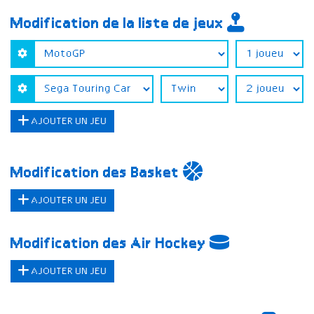
Modification de la liste de jeux
AJOUTER UN JEU
Modification des Basket
AJOUTER UN JEU
Modification des Air Hockey
AJOUTER UN JEU