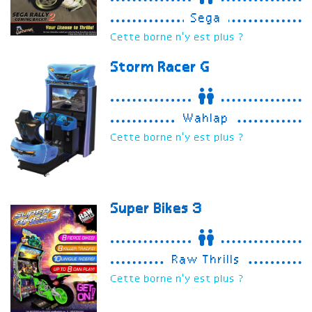
Sega
Cette borne n'y est plus ?
Storm Racer G
Wahlap
Cette borne n'y est plus ?
Super Bikes 3
Raw Thrills
Cette borne n'y est plus ?