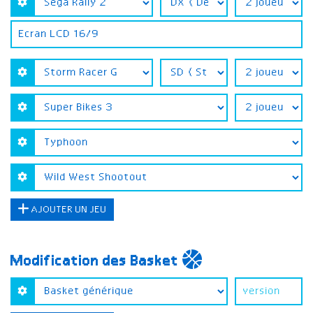
AJOUTER UN JEU
Modification des Basket