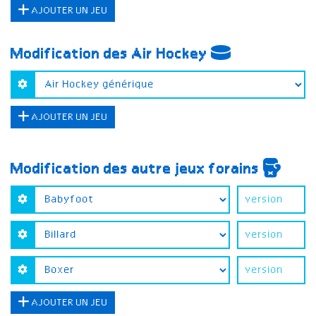
AJOUTER UN JEU
Modification des Air Hockey
AJOUTER UN JEU
Modification des autre jeux forains
AJOUTER UN JEU