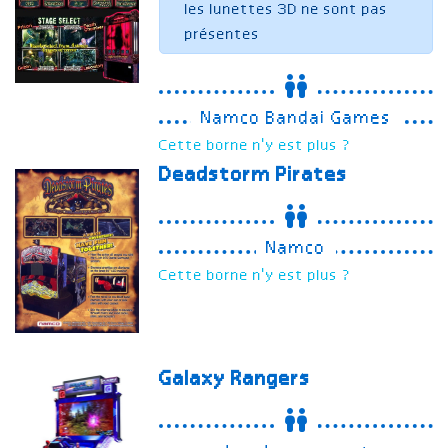
les lunettes 3D ne sont pas
présentes
Namco Bandai Games
Cette borne n'y est plus ?
Deadstorm Pirates
Namco
Cette borne n'y est plus ?
Galaxy Rangers