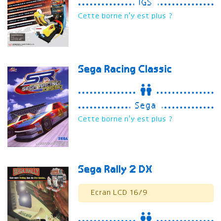
IGS
Cette borne n'y est plus ?
Sega Racing Classic
Sega
Cette borne n'y est plus ?
Sega Rally 2
DX
Ecran LCD 16/9