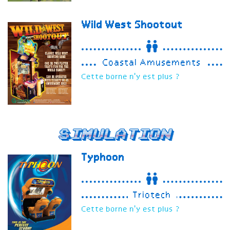
Wild West Shootout
Coastal Amusements
Cette borne n'y est plus ?
Simulation
Typhoon
Triotech
Cette borne n'y est plus ?