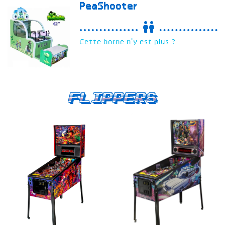
PeaShooter
Cette borne n'y est plus ?
Flippers