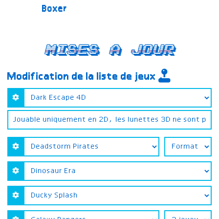
Boxer
Mises a jour
Modification de la liste de jeux