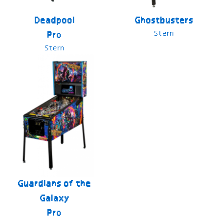
Deadpool
Ghostbusters
Stern
Pro
Stern
Guardians of the
Galaxy
Pro