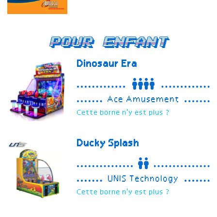
Pour enfant
Dinosaur Era
Ace Amusement
Cette borne n'y est plus ?
Ducky Splash
UNIS Technology
Cette borne n'y est plus ?