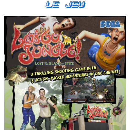
Le Jeu