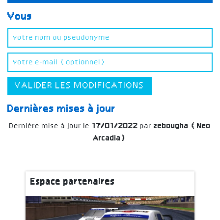
Vous
VALIDER LES MODIFICATIONS
Dernières mises à jour
Dernière mise à jour le
17/01/2022
par
zebougha (Neo
Arcadia)
Espace partenaires