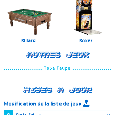
Billard
Boxer
Autres jeux
Tape Taupe
Mises a jour
Modification de la liste de jeux