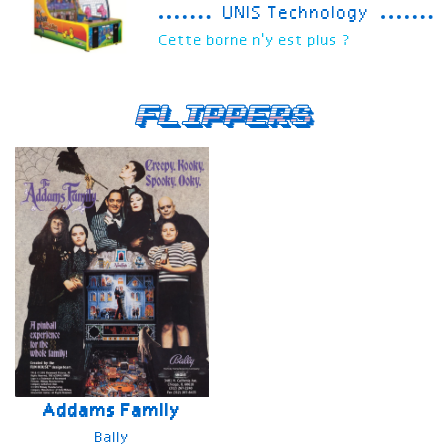
UNIS Technology
Cette borne n'y est plus ?
Flippers
Addams Family
Bally