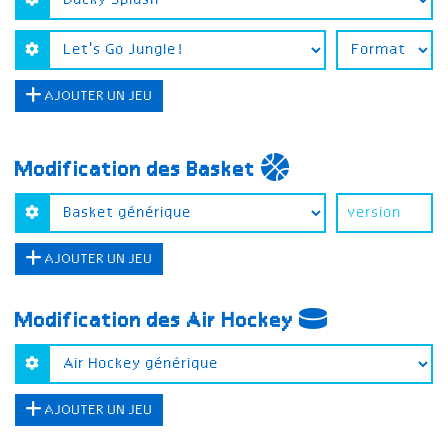
AJOUTER UN JEU
Modification des Basket
AJOUTER UN JEU
Modification des Air Hockey
AJOUTER UN JEU