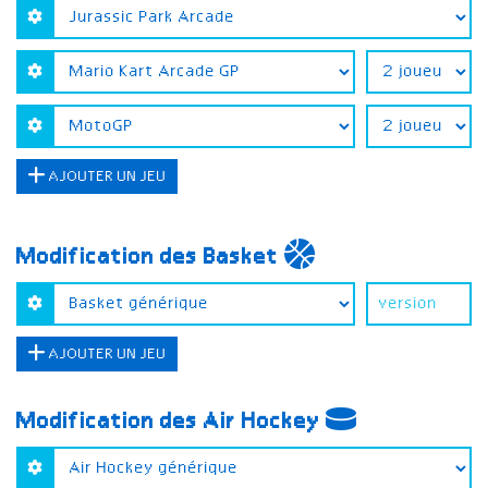
AJOUTER UN JEU
Modification des Basket
AJOUTER UN JEU
Modification des Air Hockey