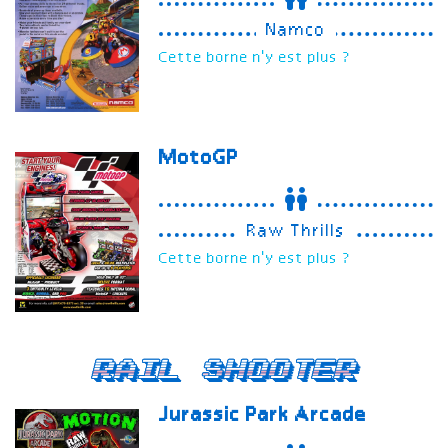
Namco
Cette borne n'y est plus ?
MotoGP
Raw Thrills
Cette borne n'y est plus ?
Rail Shooter
Jurassic Park Arcade