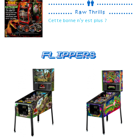
Raw Thrills
Cette borne n'y est plus ?
Flippers