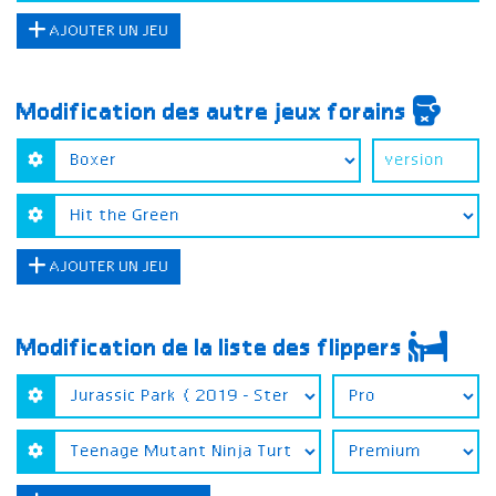
AJOUTER UN JEU
Modification des autre jeux forains
AJOUTER UN JEU
Modification de la liste des flippers