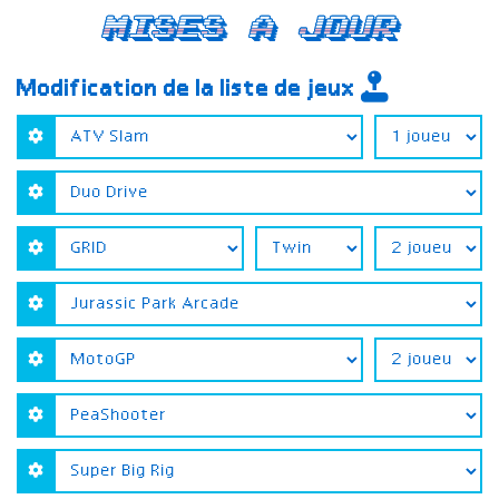
Mises a jour
Modification de la liste de jeux