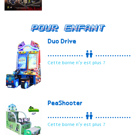
Pour enfant
Duo Drive
Cette borne n'y est plus ?
PeaShooter
Cette borne n'y est plus ?