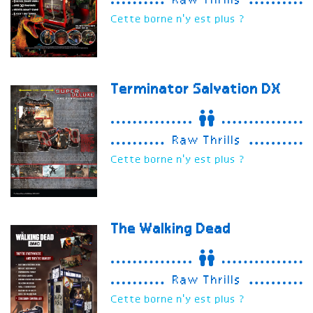
Raw Thrills
Cette borne n'y est plus ?
Terminator Salvation
DX
Raw Thrills
Cette borne n'y est plus ?
The Walking Dead
Raw Thrills
Cette borne n'y est plus ?