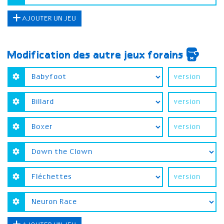
AJOUTER UN JEU
Modification des autre jeux forains