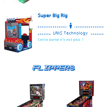
Super Big Rig
UNIS Technology
Cette borne n'y est plus ?
Flippers