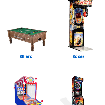
Billard
Boxer