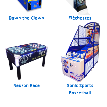
Down the Clown
Fléchettes
Neuron Race
Sonic Sports
Basketball