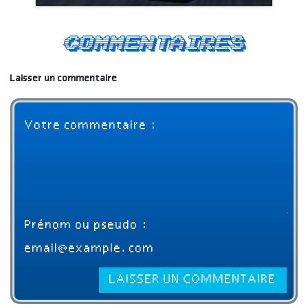
Commentaires
Laisser un commentaire