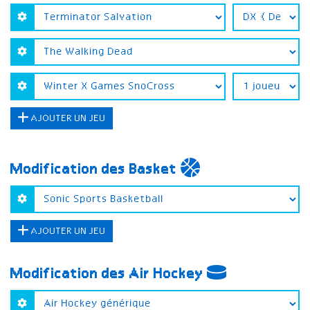
AJOUTER UN JEU
Modification des Basket
AJOUTER UN JEU
Modification des Air Hockey