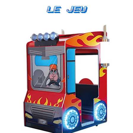
Le Jeu