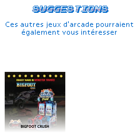
Suggestions
Ces autres jeux d'arcade pourraient
également vous intéresser
BIGFOOT CRUSH