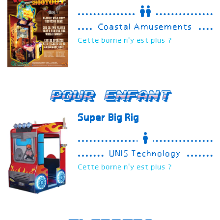
Coastal Amusements
Cette borne n'y est plus ?
Pour enfant
Super Big Rig
UNIS Technology
Cette borne n'y est plus ?