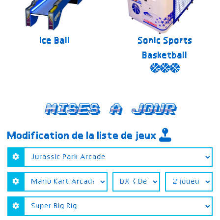
Ice Ball
Sonic Sports
Basketball
Mises a jour
Modification de la liste de jeux