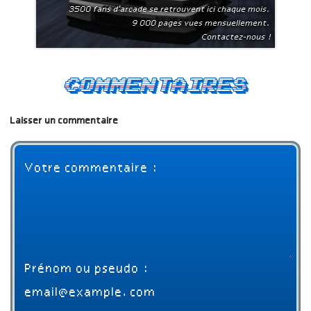
3500 fans d'arcade se retrouvent ici chaque mois.
9 000 pages vues mensuellement.
Contactez-nous !
Commentaires
Laisser un commentaire