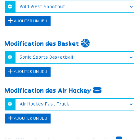
AJOUTER UN JEU
Modification des Basket
AJOUTER UN JEU
Modification des Air Hockey
AJOUTER UN JEU