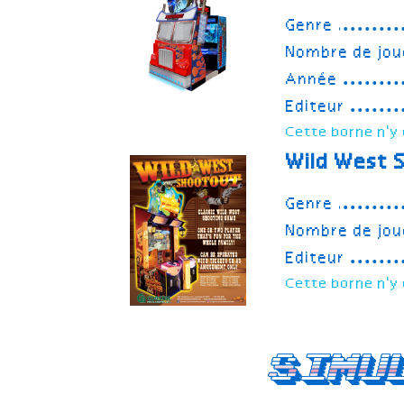
Genre
Nombre de jou
Année
Editeur
Cette borne n'y 
Wild West 
Genre
Nombre de jou
Editeur
Cette borne n'y 
Simu