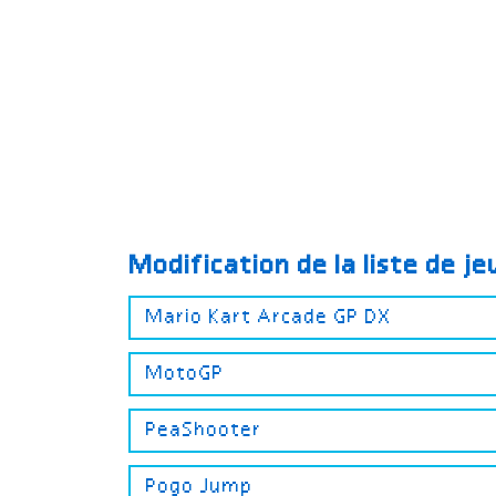
Modification de la liste de j