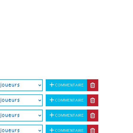
COMMENTAIRE
COMMENTAIRE
COMMENTAIRE
COMMENTAIRE