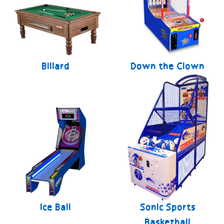
Billard
Down the Clown
Ice Ball
Sonic Sports
Basketball