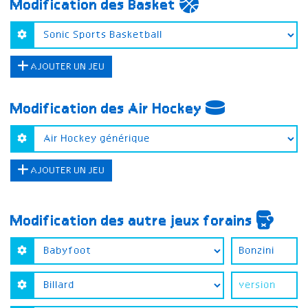
Modification des Basket
AJOUTER UN JEU
Modification des Air Hockey
AJOUTER UN JEU
Modification des autre jeux forains