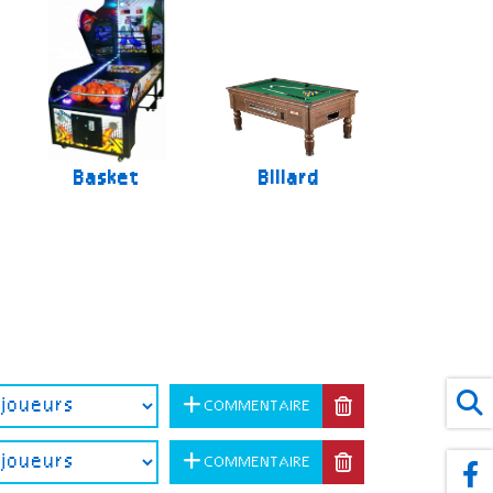
Basket
Billard
COMMENTAIRE
COMMENTAIRE