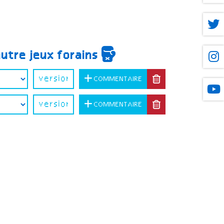
autre jeux forains
COMMENTAIRE
COMMENTAIRE