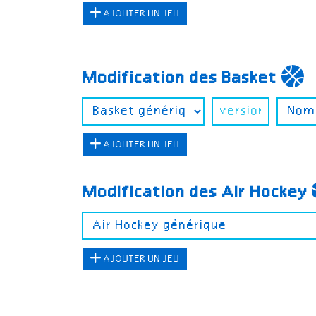
AJOUTER UN JEU
Modification des Basket
AJOUTER UN JEU
Modification des Air Hockey
AJOUTER UN JEU