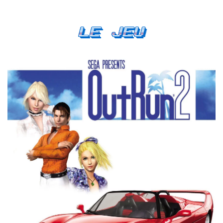
Le Jeu