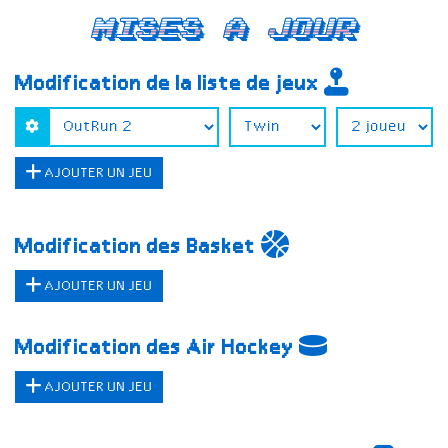
Mises a jour
Modification de la liste de jeux
AJOUTER UN JEU
Modification des Basket
AJOUTER UN JEU
Modification des Air Hockey
AJOUTER UN JEU