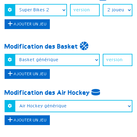
AJOUTER UN JEU
Modification des Basket
AJOUTER UN JEU
Modification des Air Hockey
AJOUTER UN JEU