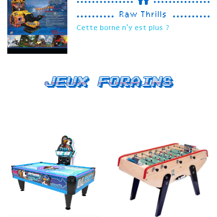
Raw Thrills
Cette borne n'y est plus ?
Jeux forains