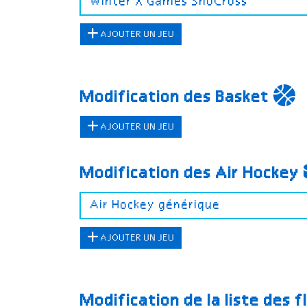
AJOUTER UN JEU
Modification des Basket
AJOUTER UN JEU
Modification des Air Hockey
AJOUTER UN JEU
Modification de la liste des f