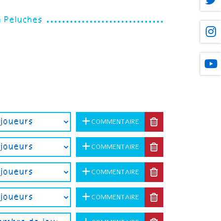
à Peluches
COMMENTAIRE
COMMENTAIRE
COMMENTAIRE
COMMENTAIRE