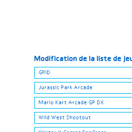
Modification de la liste de j