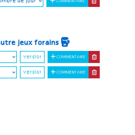
COMMENTAIRE
autre jeux forains
COMMENTAIRE
COMMENTAIRE