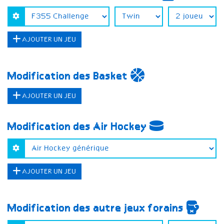
AJOUTER UN JEU
Modification des Basket
AJOUTER UN JEU
Modification des Air Hockey
AJOUTER UN JEU
Modification des autre jeux forains