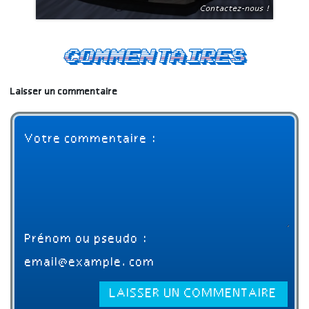
Contactez-nous !
Commentaires
Laisser un commentaire