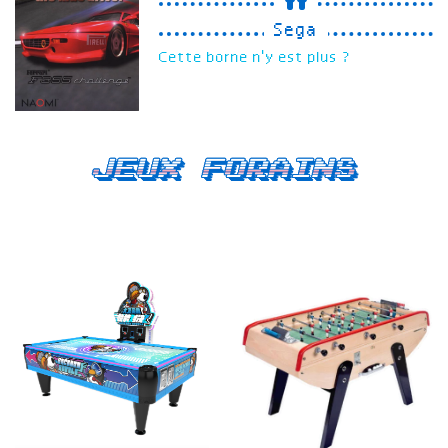
Sega
Cette borne n'y est plus ?
Jeux forains