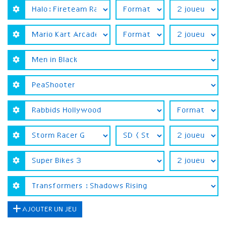
AJOUTER UN JEU