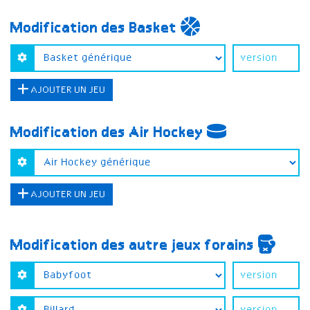
Modification des Basket
AJOUTER UN JEU
Modification des Air Hockey
AJOUTER UN JEU
Modification des autre jeux forains