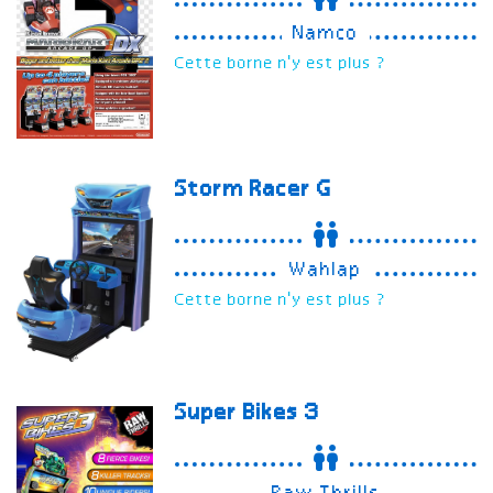
Namco
Cette borne n'y est plus ?
Storm Racer G
Wahlap
Cette borne n'y est plus ?
Super Bikes 3