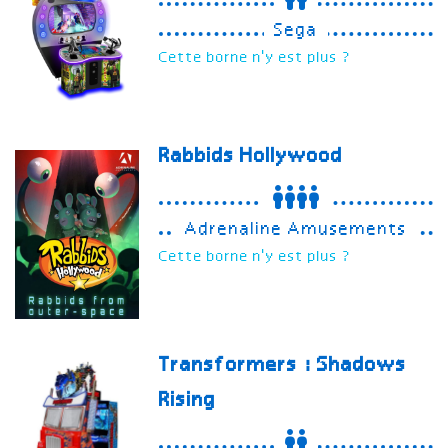
Sega
Cette borne n'y est plus ?
Rabbids Hollywood
Adrenaline Amusements
Cette borne n'y est plus ?
Transformers : Shadows
Rising