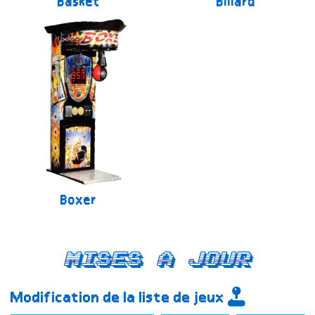
Basket
Billard
Boxer
Mises a jour
Modification de la liste de jeux