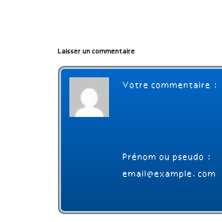
Laisser un commentaire