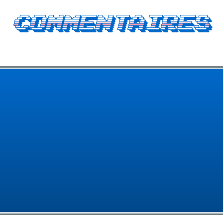
Commentaires