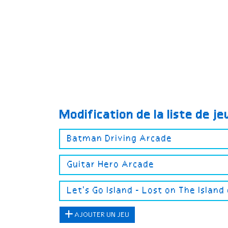
Modification de la liste de j
AJOUTER UN JEU