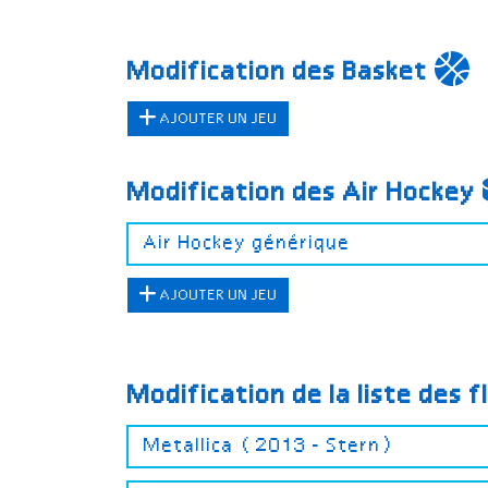
Modification des Basket
AJOUTER UN JEU
Modification des Air Hockey
AJOUTER UN JEU
Modification de la liste des f