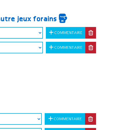
autre jeux forains
COMMENTAIRE
COMMENTAIRE
COMMENTAIRE