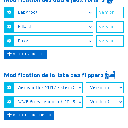
Modification des autre jeux forains
AJOUTER UN JEU
Modification de la liste des flippers
AJOUTER UN FLIPPER