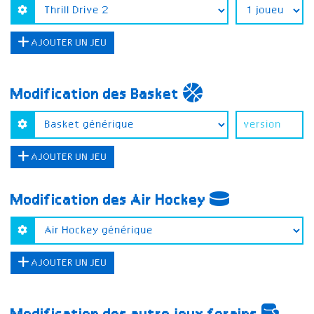
AJOUTER UN JEU
Modification des Basket
AJOUTER UN JEU
Modification des Air Hockey
AJOUTER UN JEU