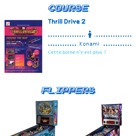
Course
Thrill Drive 2
Konami
Cette borne n'y est plus ?
Flippers