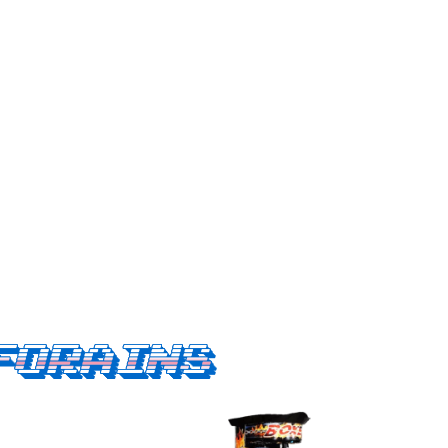
forains