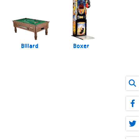
Billard
Boxer