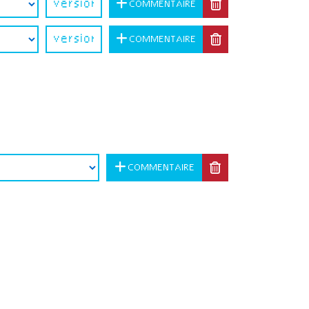
COMMENTAIRE
COMMENTAIRE
COMMENTAIRE