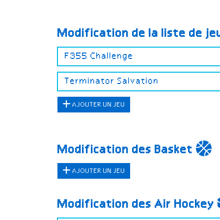
Modification de la liste de j
AJOUTER UN JEU
Modification des Basket
AJOUTER UN JEU
Modification des Air Hockey