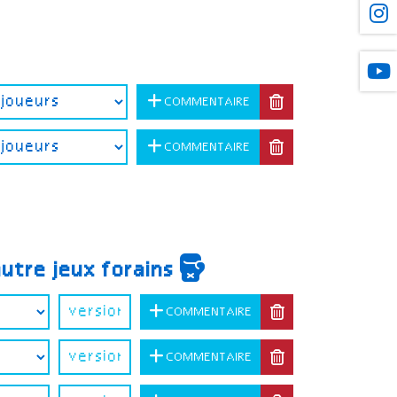
COMMENTAIRE
COMMENTAIRE
autre jeux forains
COMMENTAIRE
COMMENTAIRE