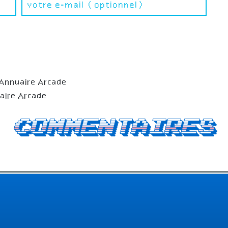
Annuaire Arcade
aire Arcade
Commentaires